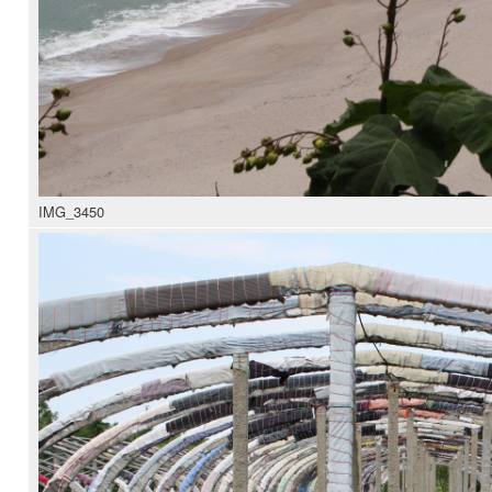
IMG_3450