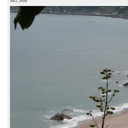
IMG_3448