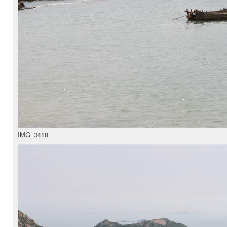
IMG_3418