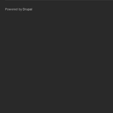
Powered by
Drupal