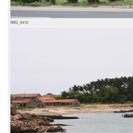
IMG_3410