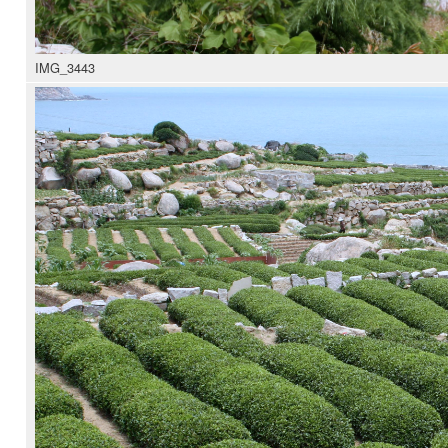
IMG_3443