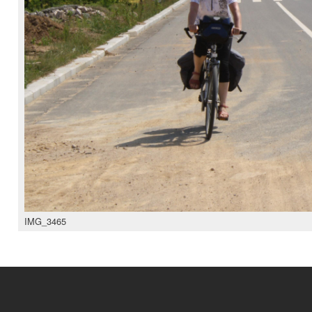
IMG_3465