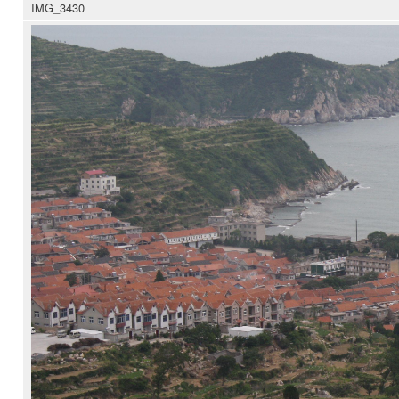
IMG_3430