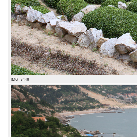
IMG_3446