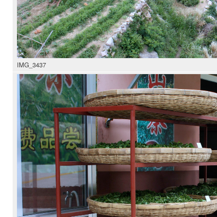
IMG_3437