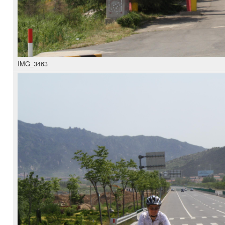
IMG_3463