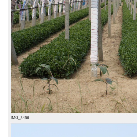
IMG_3456