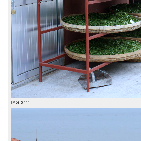
IMG_3441