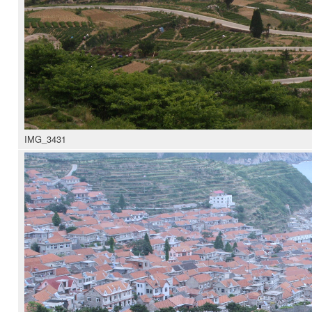
IMG_3431