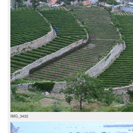
IMG_3432