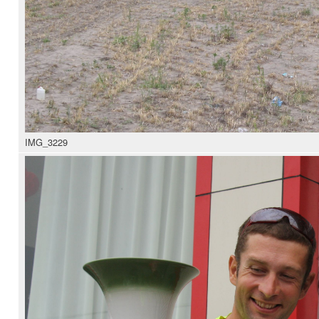
IMG_3229