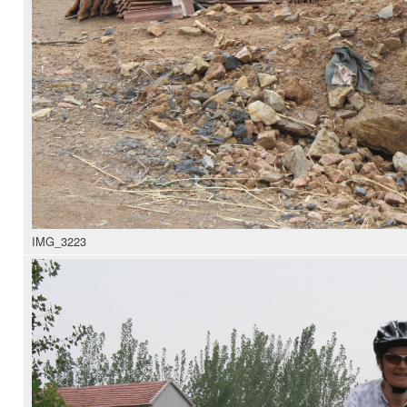
IMG_3223