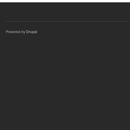
Powered by
Drupal