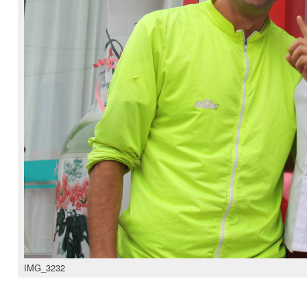
IMG_3232