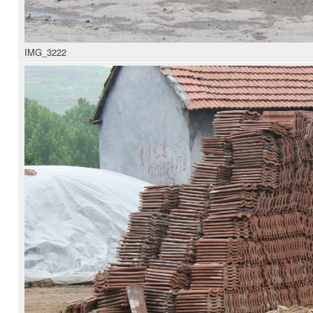
IMG_3222