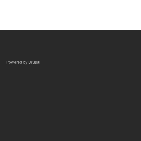
Powered by
Drupal