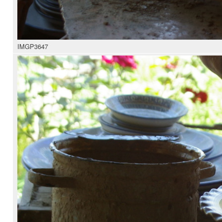
IMGP3647