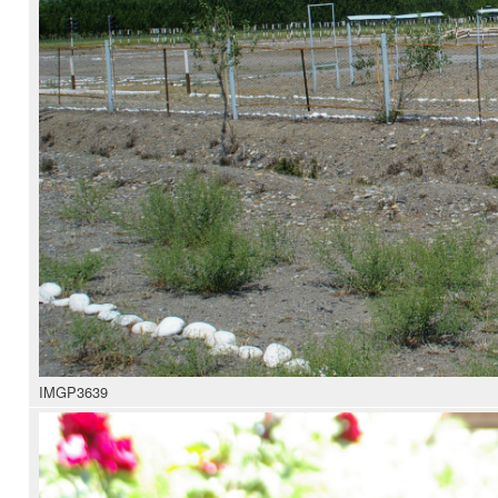
IMGP3639