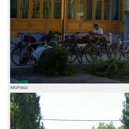
IMGP3622