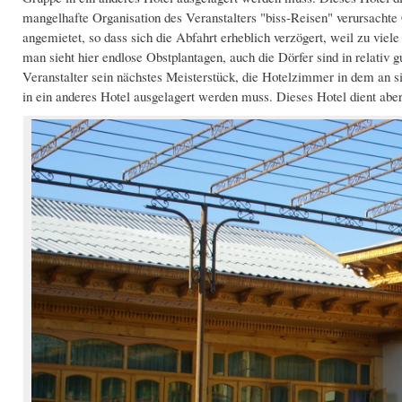
mangelhafte Organisation des Veranstalters "biss-Reisen" verursachte
angemietet, so dass sich die Abfahrt erheblich verzögert, weil zu viele
man sieht hier endlose Obstplantagen, auch die Dörfer sind in relativ 
Veranstalter sein nächstes Meisterstück, die Hotelzimmer in dem an si
in ein anderes Hotel ausgelagert werden muss. Dieses Hotel dient aber,