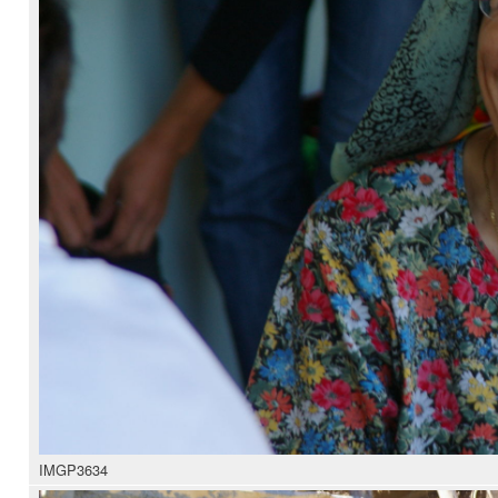
IMGP3634