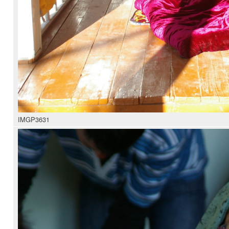
IMGP3631