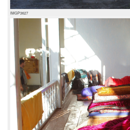
IMGP3627