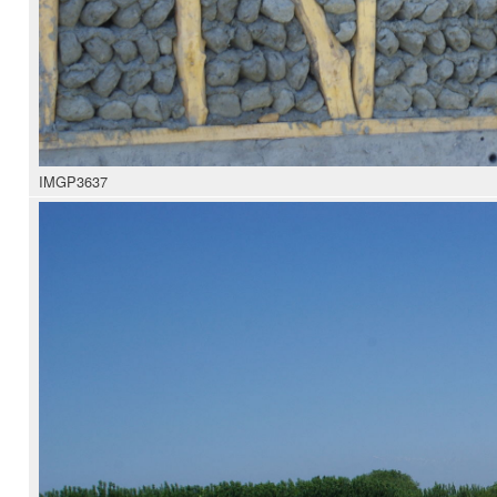
IMGP3637