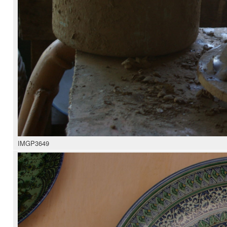
IMGP3649