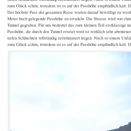
zum Glück schön, trotzdem ist es auf der Passhöhe empfindlich kalt. D
Der höchste Pass der gesamten Reise warten darauf bewältigt zu werd
Meter hoch gelegende Passhöhe zu erradeln. Die Strasse wird von chin
Tunnel gegraben. Für uns bedeutet das zum kleinen Teil erstklassige n
Passhöhe, die durch den Tunnel ersetzt wird ist wirklich sehr abente
tiefen Schluchten vollständig zertrümmert liegen. Nach so einem Unfa
zum Glück schön, trotzdem ist es auf der Passhöhe empfindlich kalt. D