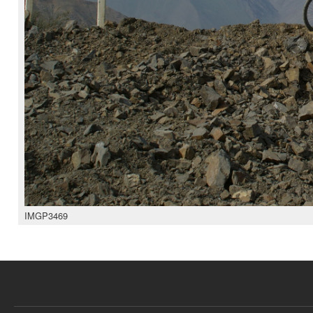
IMGP3469