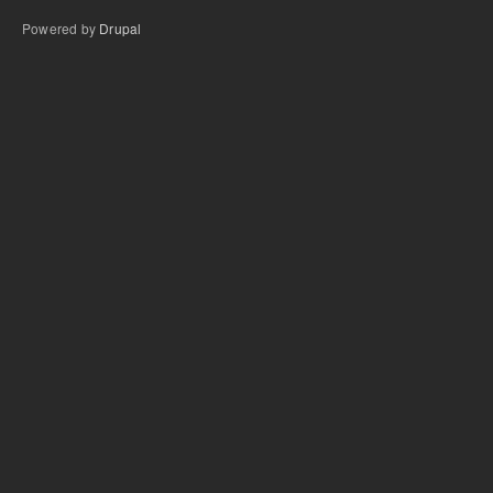
Powered by
Drupal