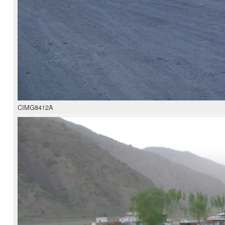
CIMG8412A