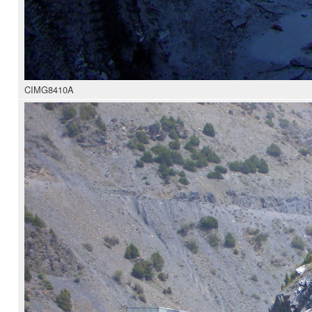
CIMG8410A