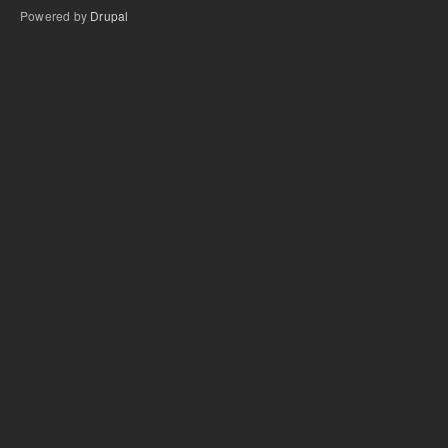
Powered by
Drupal