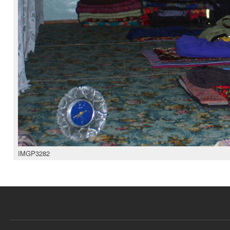
IMGP3282