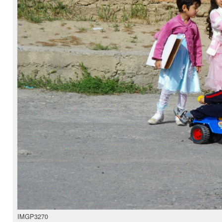
IMGP3270