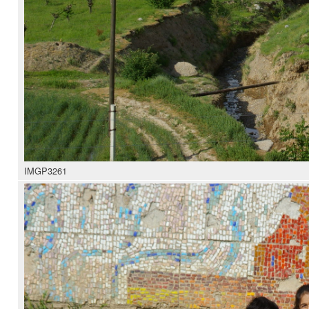
IMGP3261