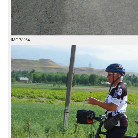
IMGP3254