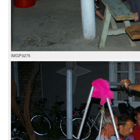
IMGP3275