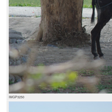
IMGP3250