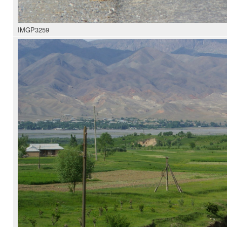
IMGP3259