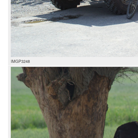
IMGP3248