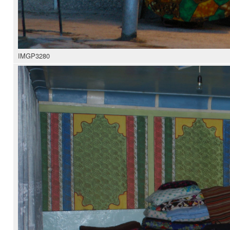
IMGP3280