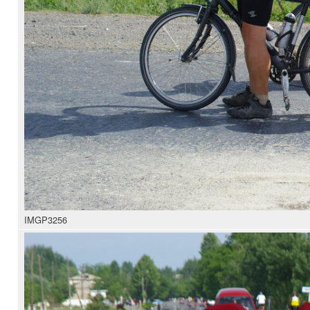
IMGP3256