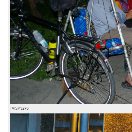
IMGP3276