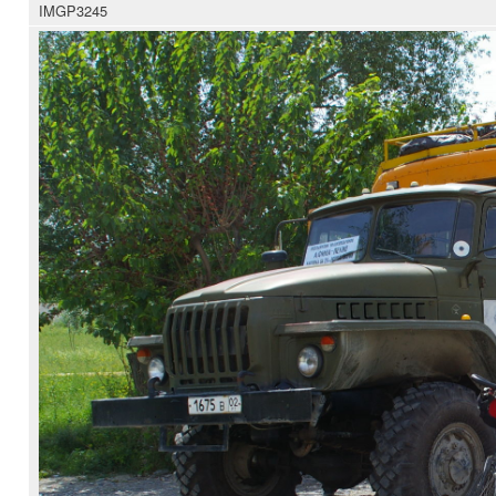
IMGP3245