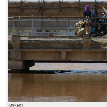
IMGP2651