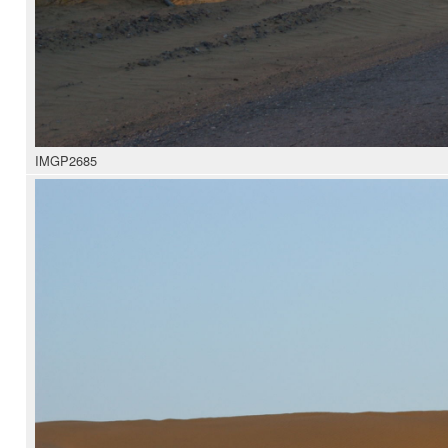
IMGP2685