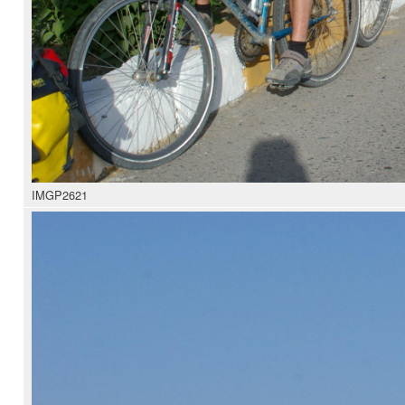
IMGP2621