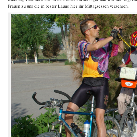
Frauen zu uns die in bester Laune hier ihr Mittagsessen verzehren.