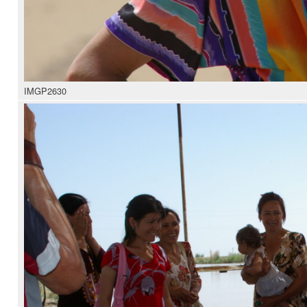
IMGP2630