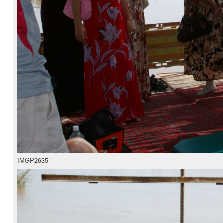
IMGP2635