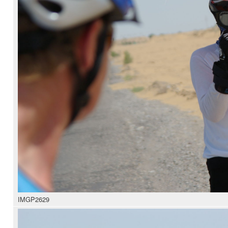
IMGP2629