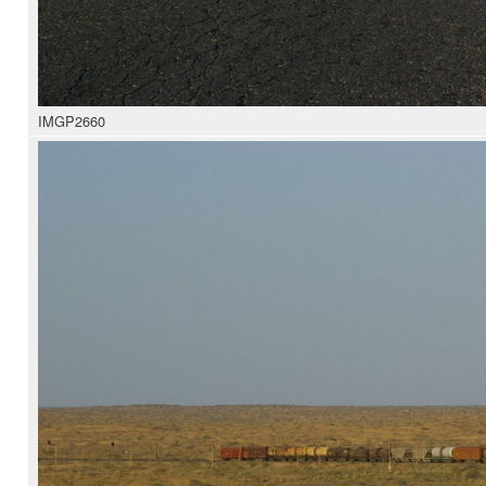
IMGP2660