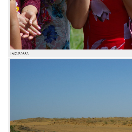
IMGP2658