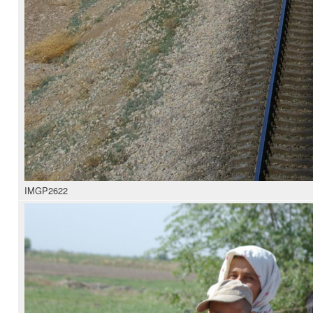
IMGP2622