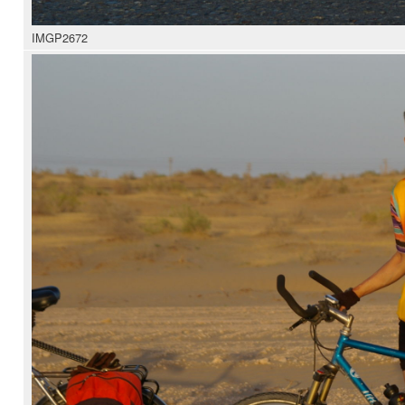
IMGP2672