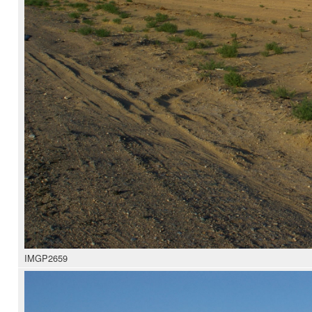
IMGP2659