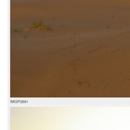
IMGP2691