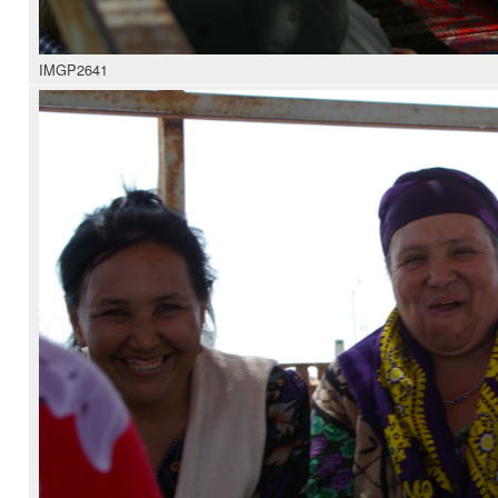
IMGP2641