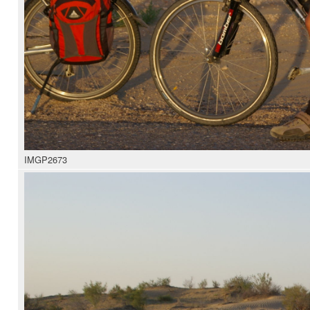
IMGP2673