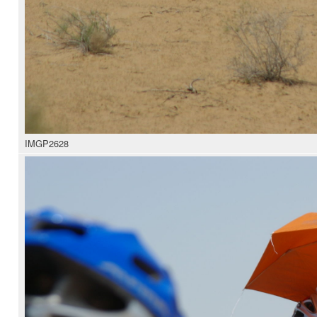
IMGP2628