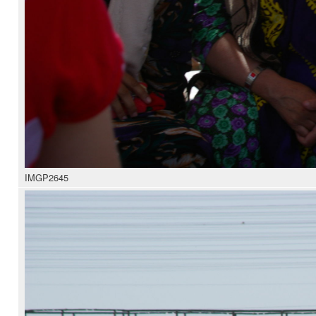
IMGP2645