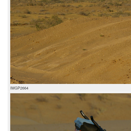
IMGP2664