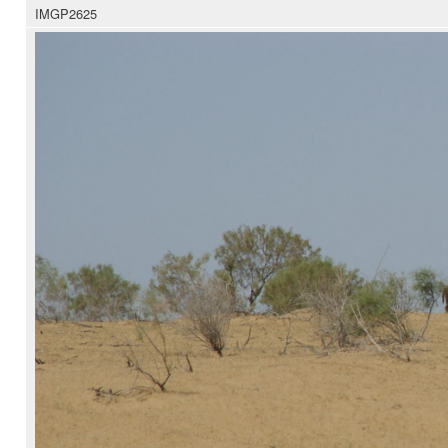
IMGP2625