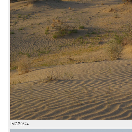
IMGP2674