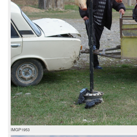
IMGP1953