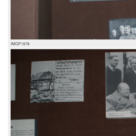
IMGP1978