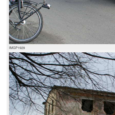
IMGP1929