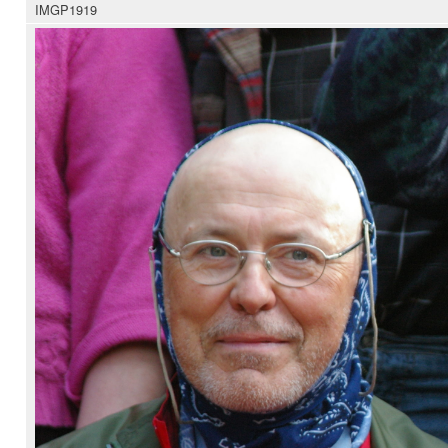
IMGP1919