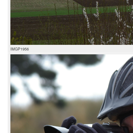
IMGP1956