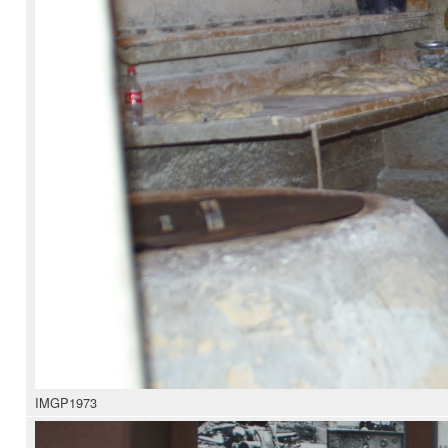
IMGP1973