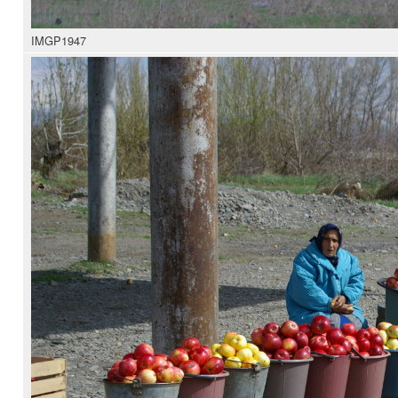
IMGP1947