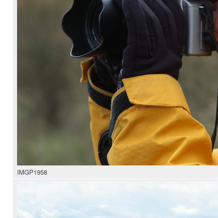
IMGP1958