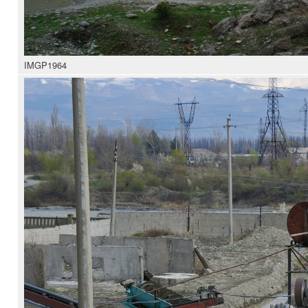
IMGP1964