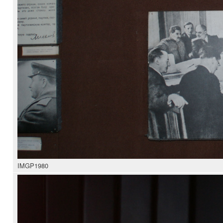
IMGP1980