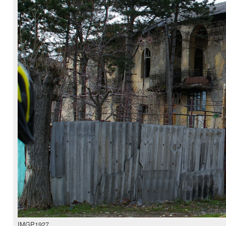
IMGP1927