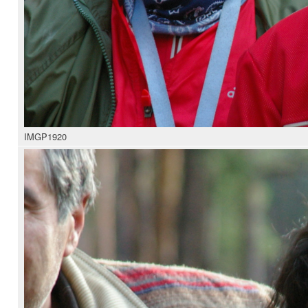
IMGP1920