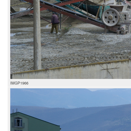
IMGP1966