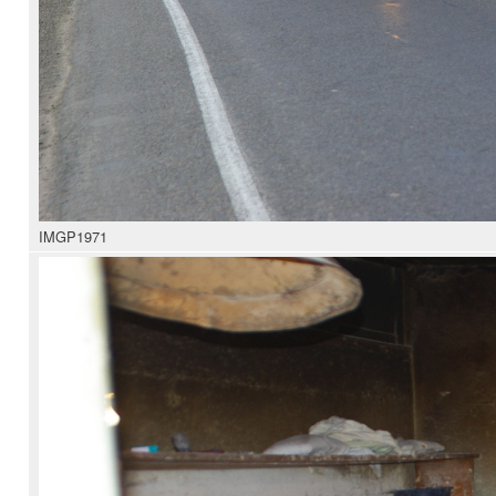
IMGP1971