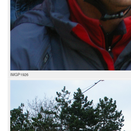
IMGP1926