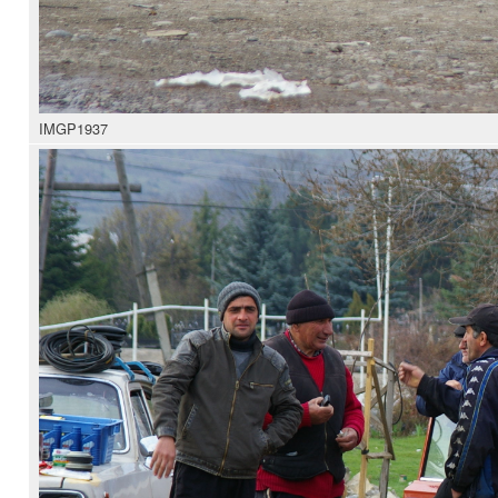
IMGP1937