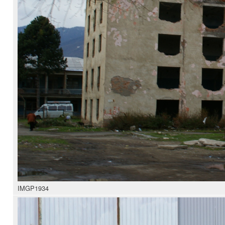
IMGP1934