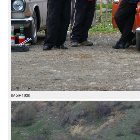
IMGP1939