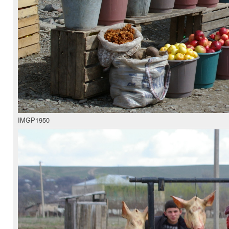
IMGP1950