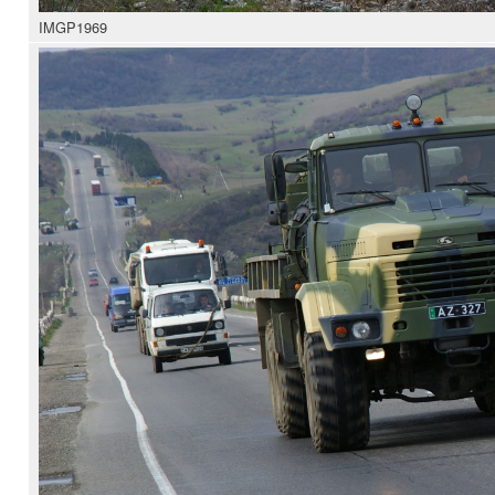
IMGP1969