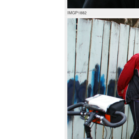
IMGP1882