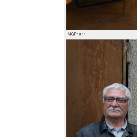
IMGP1877