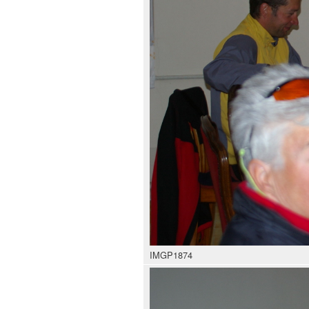
IMGP1874