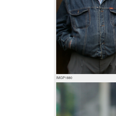
IMGP1880