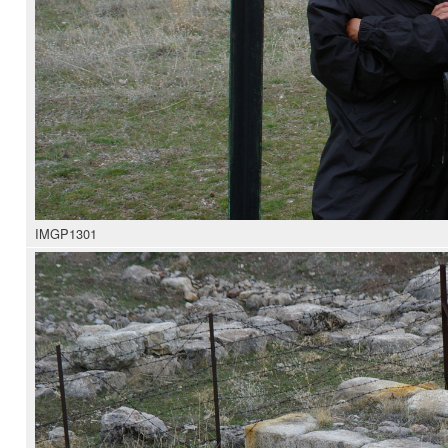
IMGP1301