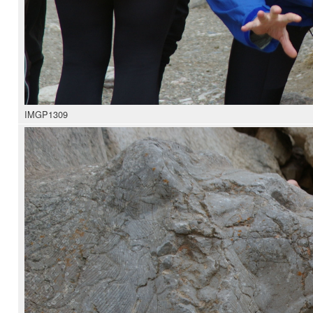
IMGP1309