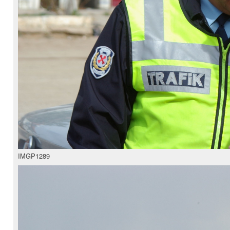
IMGP1289