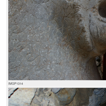
IMGP1314