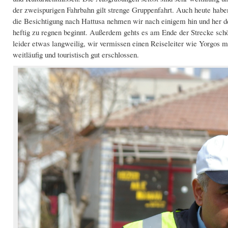
der zweispurigen Fahrbahn gilt strenge Gruppenfahrt. Auch heute habe
die Besichtigung nach Hattusa nehmen wir nach einigem hin und her d
heftig zu regnen beginnt. Außerdem gehts es am Ende der Strecke schö
leider etwas langweilig, wir vermissen einen Reiseleiter wie Yorgos m
weitläufig und touristisch gut erschlossen.