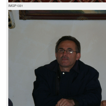
IMGP1331