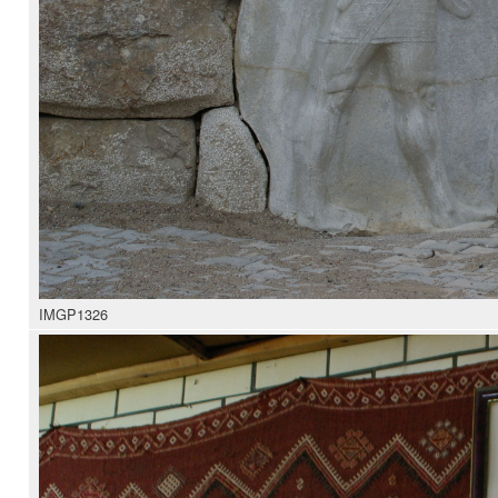
IMGP1326