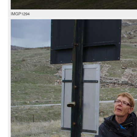
IMGP1294