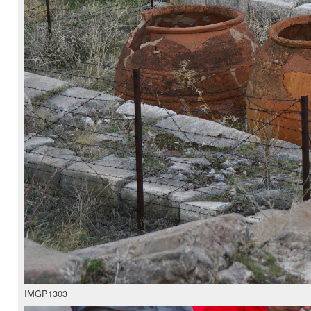
IMGP1303