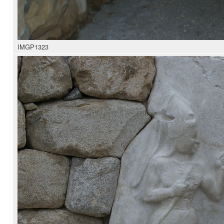
IMGP1323