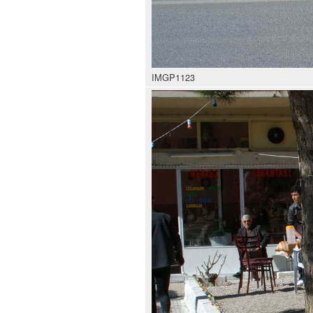
IMGP1123