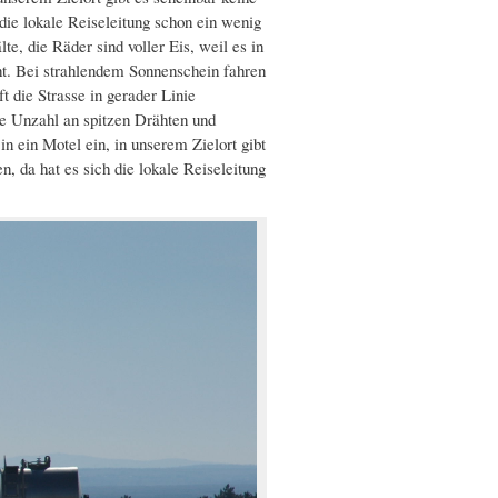
 die lokale Reiseleitung schon ein wenig
e, die Räder sind voller Eis, weil es in
cht. Bei strahlendem Sonnenschein fahren
t die Strasse in gerader Linie
ne Unzahl an spitzen Drähten und
n ein Motel ein, in unserem Zielort gibt
, da hat es sich die lokale Reiseleitung