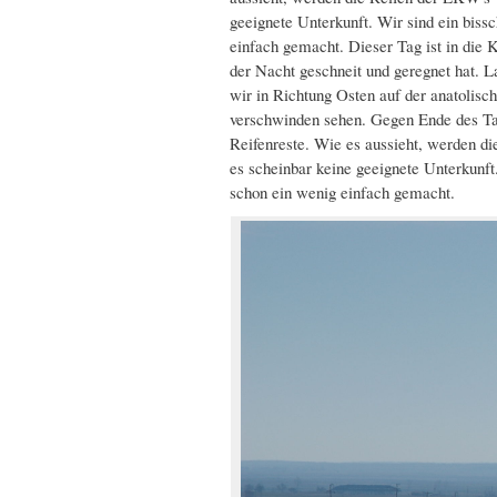
geeignete Unterkunft. Wir sind ein bissc
einfach gemacht. Dieser Tag ist in die 
der Nacht geschneit und geregnet hat. L
wir in Richtung Osten auf der anatolisc
verschwinden sehen. Gegen Ende des Tag
Reifenreste. Wie es aussieht, werden di
es scheinbar keine geeignete Unterkunft.
schon ein wenig einfach gemacht.