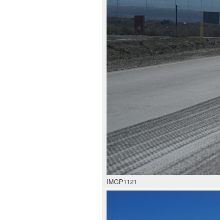
IMGP1121