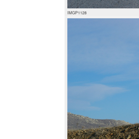
IMGP1128