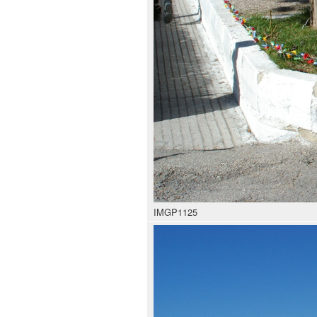
IMGP1125