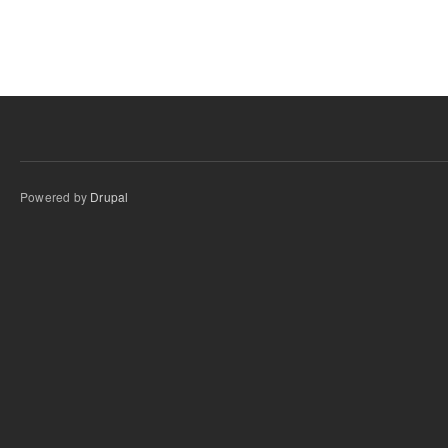
Powered by
Drupal