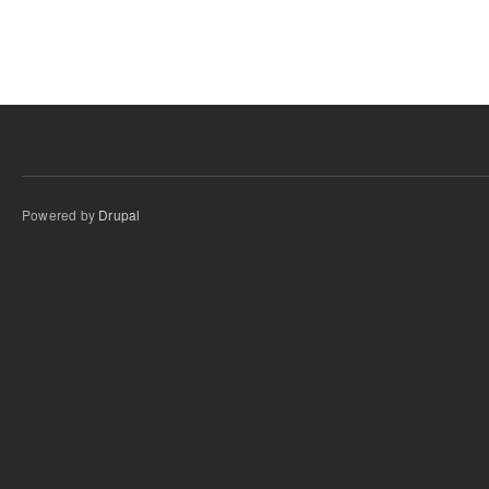
Powered by
Drupal