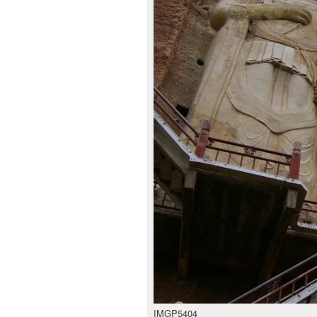
IMGP5404