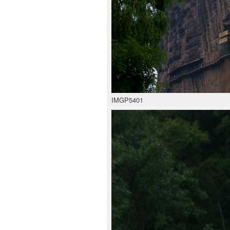
IMGP5401