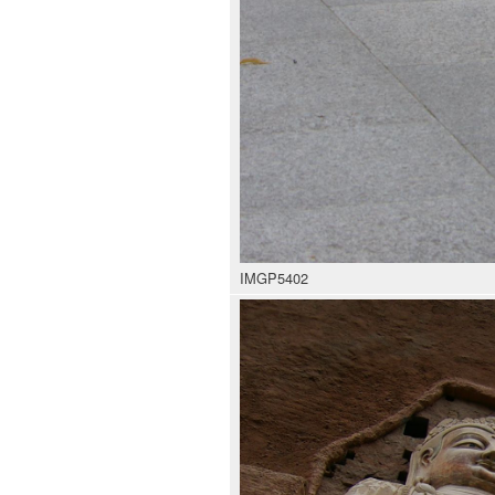
IMGP5402