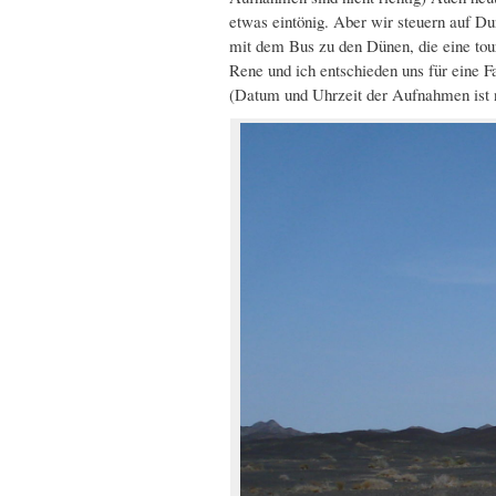
etwas eintönig. Aber wir steuern auf D
mit dem Bus zu den Dünen, die eine tou
Rene und ich entschieden uns für eine 
(Datum und Uhrzeit der Aufnahmen ist ni