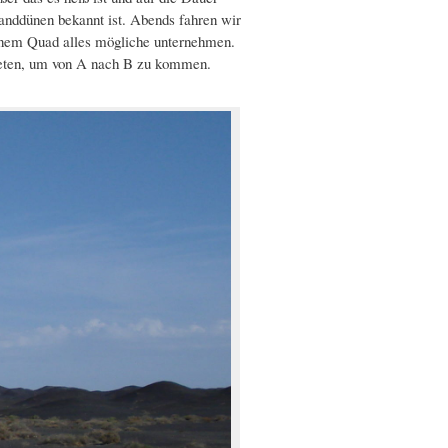
anddünen bekannt ist. Abends fahren wir
einem Quad alles mögliche unternehmen.
treten, um von A nach B zu kommen.