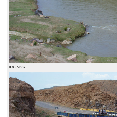
IMGP4339