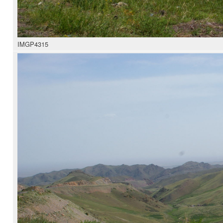
IMGP4315