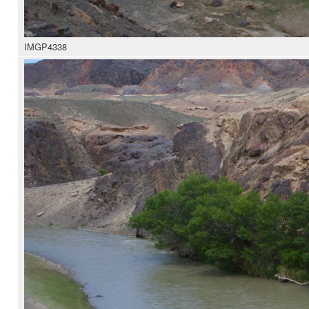
IMGP4338