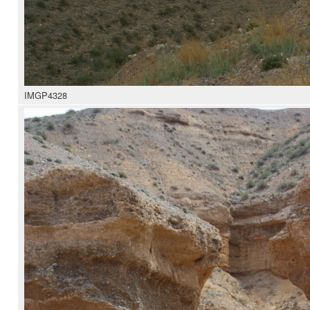
IMGP4328