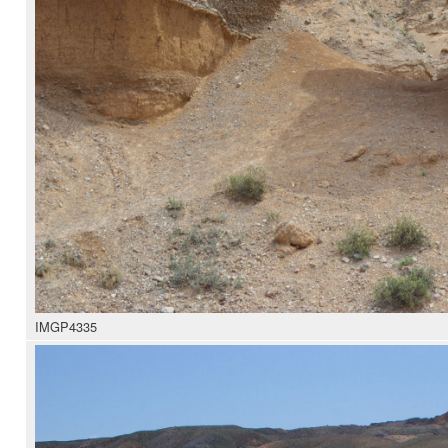
IMGP4335