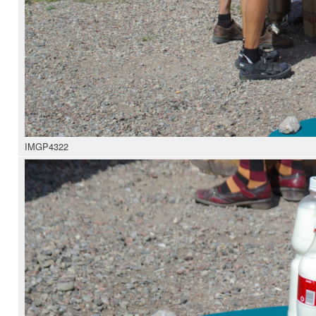
IMGP4322