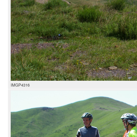
IMGP4316