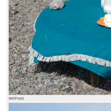
IMGP4323