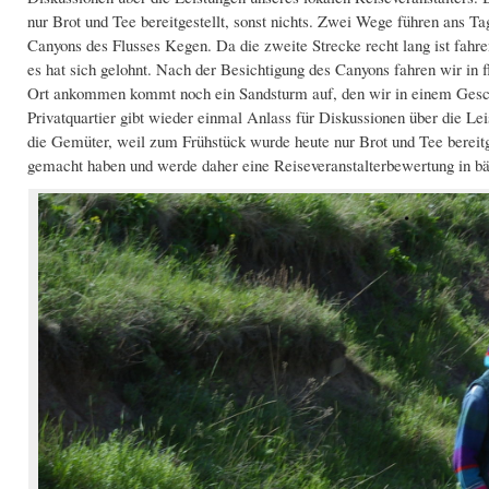
nur Brot und Tee bereitgestellt, sonst nichts. Zwei Wege führen ans T
Canyons des Flusses Kegen. Da die zweite Strecke recht lang ist fahr
es hat sich gelohnt. Nach der Besichtigung des Canyons fahren wir in 
Ort ankommen kommt noch ein Sandsturm auf, den wir in einem Gesch
Privatquartier gibt wieder einmal Anlass für Diskussionen über die Le
die Gemüter, weil zum Frühstück wurde heute nur Brot und Tee bereitgest
gemacht haben und werde daher eine Reiseveranstalterbewertung in bäld