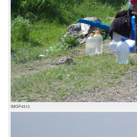
IMGP4313