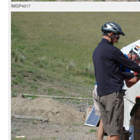
IMGP4317