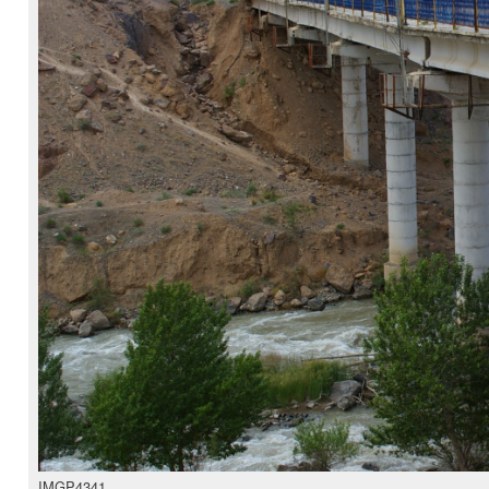
IMGP4341