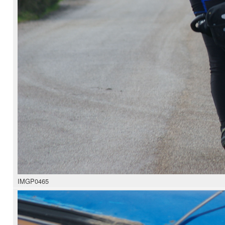
IMGP0465