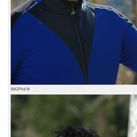
IMGP0478