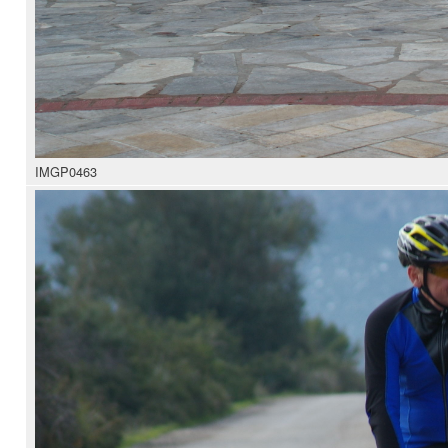
IMGP0463