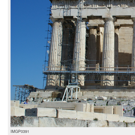
IMGP0391