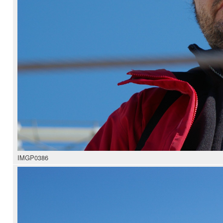
IMGP0386