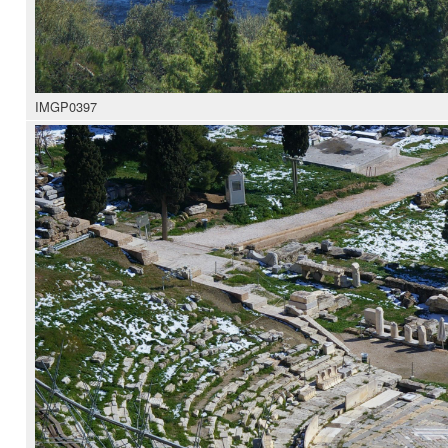
IMGP0397