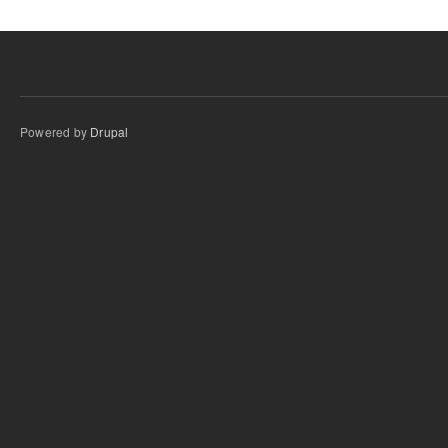
Powered by
Drupal