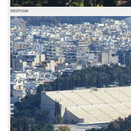
IMGP0399