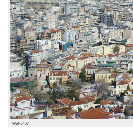
IMGP0407