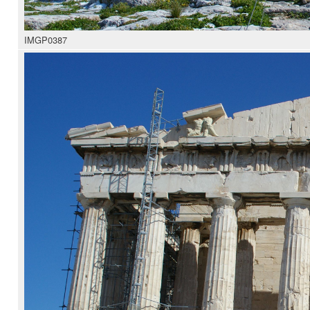
IMGP0387