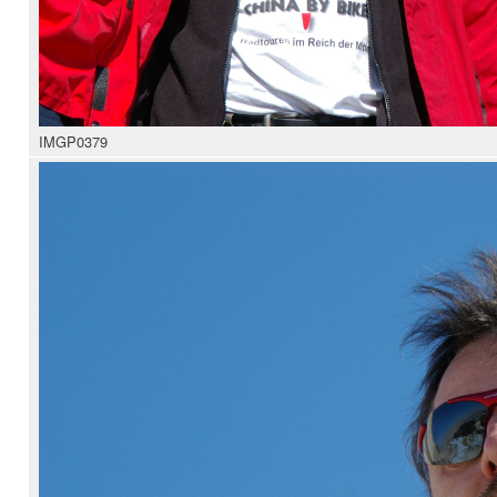
IMGP0379