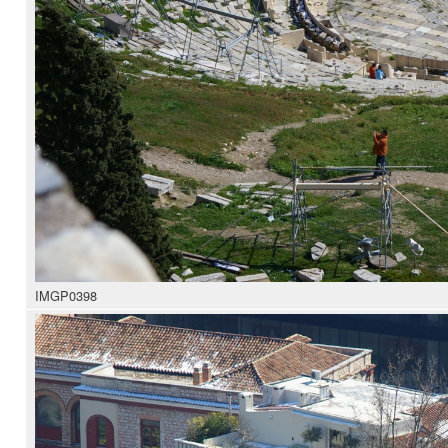
IMGP0398