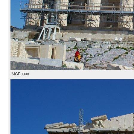
IMGP0390