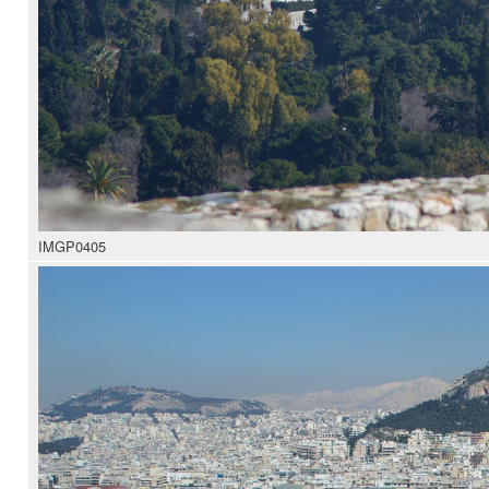
IMGP0405