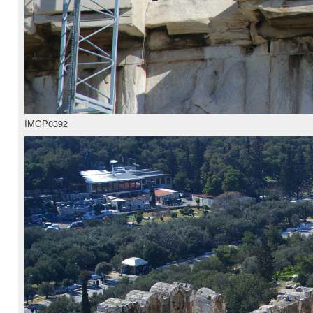
IMGP0392