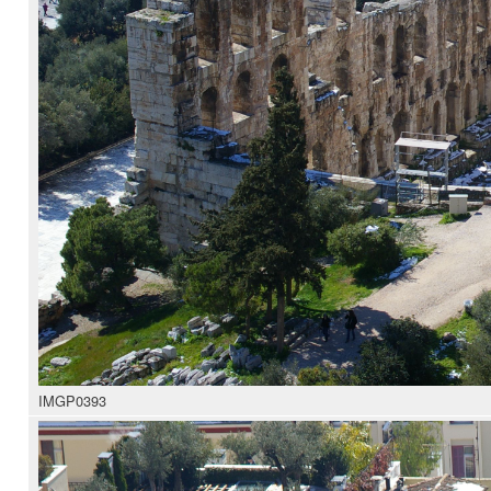
IMGP0393